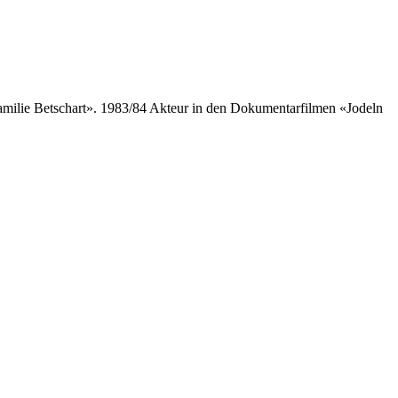
Familie Betschart». 1983/84 Akteur in den Dokumentarfilmen «Jodeln