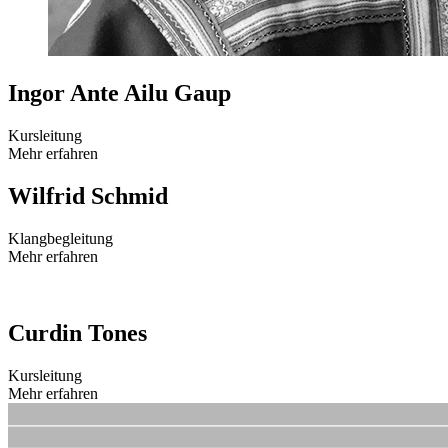
Ingor Ante Ailu Gaup
Kursleitung
Mehr erfahren
Wilfrid Schmid
Klangbegleitung
Mehr erfahren
Curdin Tones
Kursleitung
Mehr erfahren