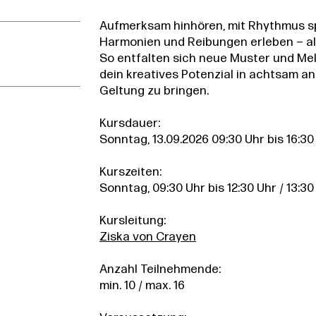
Aufmerksam hinhören, mit Rhythmus sp
Harmonien und Reibungen erleben – all 
So entfalten sich neue Muster und Mel
dein kreatives Potenzial in achtsam an
Geltung zu bringen.
Kursdauer:
Sonntag, 13.09.2026 09:30 Uhr bis 16:30
Kurszeiten:
Sonntag, 09:30 Uhr bis 12:30 Uhr / 13:30
Kursleitung:
Ziska von Crayen
Anzahl Teilnehmende:
min. 10 / max. 16