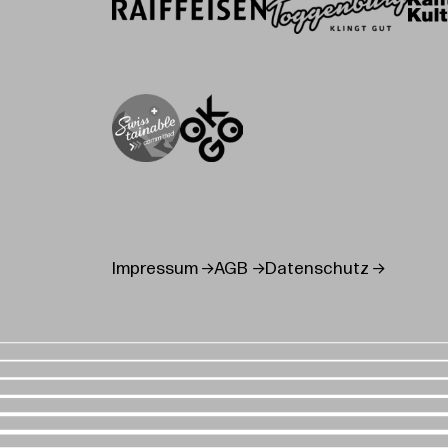
Impressum
AGB
Datenschutz