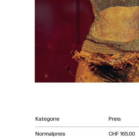
Kategorie
Preis
Normalpreis
CHF 165.00