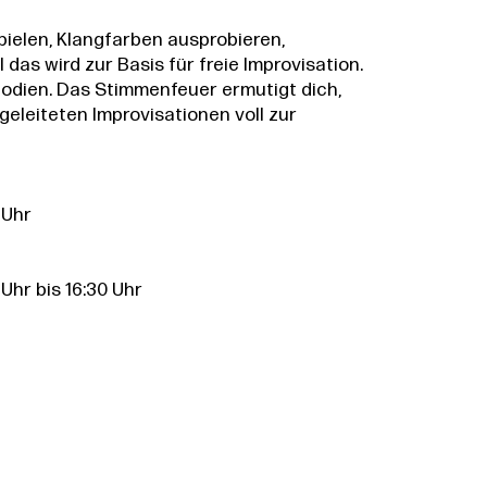
ielen, Klangfarben ausprobieren,
das wird zur Basis für freie Improvisation.
odien. Das Stimmenfeuer ermutigt dich,
geleiteten Improvisationen voll zur
 Uhr
 Uhr bis 16:30 Uhr