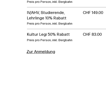
Preis pro Person, inkl. Bergbahn
IV/AHV, Studierende,
CHF 149.00
Lehrlinge 10% Rabatt
Preis pro Person, inkl. Bergbahn
Kultur Legi 50% Rabatt
CHF 83.00
Preis pro Person, inkl. Bergbahn
Zur Anmeldung