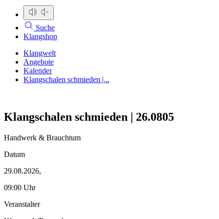
Suche
Klangshop
Klangwelt
Angebote
Kalender
Klangschalen schmieden |...
Klangschalen schmieden | 26.0805
Handwerk & Brauchtum
Datum
29.08.2026,
09:00 Uhr
Veranstalter