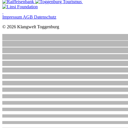
Impressum
AGB
Datenschutz
© 2026 Klangwelt Toggenburg