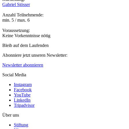
Gabriel Stösser
Anzahl Teilnehmende:
min. 5 / max. 6
Voraussetzung:
Keine Vorkenntnisse nötig
Bleib auf dem Laufenden
Abonniere jetzt unseren Newsletter:
Newsletter abonnieren
Social Media
Instagram
Facebook
YouTube
LinkedIn
Tripadvisor
Über uns
Stiftung