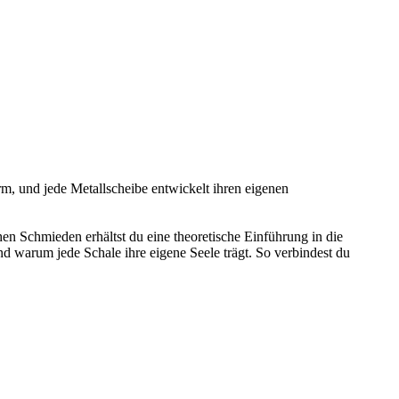
m, und jede Metallscheibe entwickelt ihren eigenen
n Schmieden erhältst du eine theoretische Einführung in die
 warum jede Schale ihre eigene Seele trägt. So verbindest du