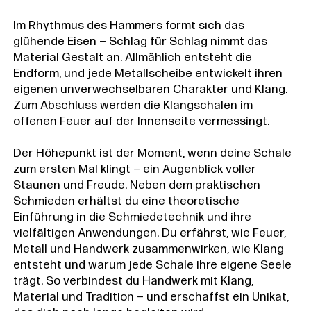
Im Rhythmus des Hammers formt sich das
glühende Eisen – Schlag für Schlag nimmt das
Material Gestalt an. Allmählich entsteht die
Endform, und jede Metallscheibe entwickelt ihren
eigenen unverwechselbaren Charakter und Klang.
Zum Abschluss werden die Klangschalen im
offenen Feuer auf der Innenseite vermessingt.
Der Höhepunkt ist der Moment, wenn deine Schale
zum ersten Mal klingt – ein Augenblick voller
Staunen und Freude. Neben dem praktischen
Schmieden erhältst du eine theoretische
Einführung in die Schmiedetechnik und ihre
vielfältigen Anwendungen. Du erfährst, wie Feuer,
Metall und Handwerk zusammenwirken, wie Klang
entsteht und warum jede Schale ihre eigene Seele
trägt. So verbindest du Handwerk mit Klang,
Material und Tradition – und erschaffst ein Unikat,