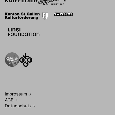
Impressum
AGB
Datenschutz