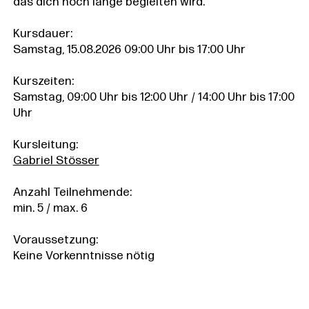
das dich noch lange begleiten wird.
Kursdauer:
Samstag, 15.08.2026 09:00 Uhr bis 17:00 Uhr
Kurszeiten:
Samstag, 09:00 Uhr bis 12:00 Uhr / 14:00 Uhr bis 17:00
Uhr
Kursleitung:
Gabriel Stösser
Anzahl Teilnehmende:
min. 5 / max. 6
Voraussetzung:
Keine Vorkenntnisse nötig