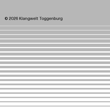
© 2026 Klangwelt Toggenburg