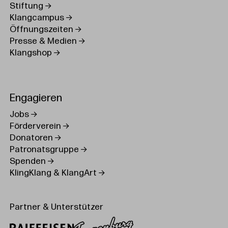
Stiftung
Klangcampus
Öffnungszeiten
Presse & Medien
Klangshop
Engagieren
Jobs
Förderverein
Donatoren
Patronatsgruppe
Spenden
KlingKlang & KlangArt
Partner & Unterstützer