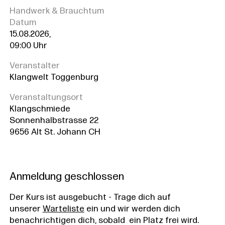
Handwerk & Brauchtum
Datum
15.08.2026,
09:00 Uhr
Veranstalter
Klangwelt Toggenburg
Veranstaltungsort
Klangschmiede
Sonnenhalbstrasse 22
9656 Alt St. Johann CH
Anmeldung geschlossen
Der Kurs ist ausgebucht - Trage dich auf
unserer
Warteliste
ein und wir werden dich
benachrichtigen dich, sobald ein Platz frei wird.