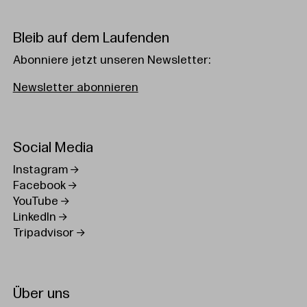
Bleib auf dem Laufenden
Abonniere jetzt unseren Newsletter:
Newsletter abonnieren
Social Media
Instagram
Facebook
YouTube
LinkedIn
Tripadvisor
Über uns