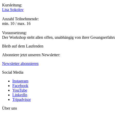
Kursleitung:
Lisa Sokolov
Anzahl Teilnehmende:
min. 10 / max. 16
Voraussetzung:
Der Workshop steht allen offen, unabhängig von ihrer Gesangserfahrun
Bleib auf dem Laufenden
Abonniere jetzt unseren Newsletter:
Newsletter abonnieren
Social Media
Instagram
Facebook
YouTube
LinkedIn
Tripadvisor
Über uns