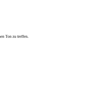
en Ton zu treffen.