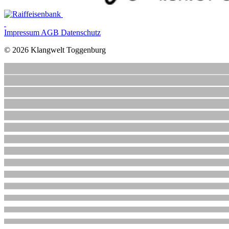
Impressum
AGB
Datenschutz
© 2026 Klangwelt Toggenburg