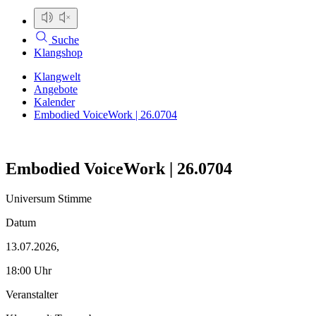
Suche
Klangshop
Klangwelt
Angebote
Kalender
Embodied VoiceWork | 26.0704
Embodied VoiceWork | 26.0704
Universum Stimme
Datum
13.07.2026,
18:00 Uhr
Veranstalter