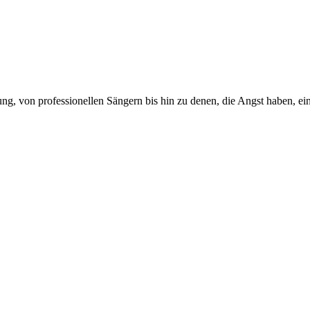
g, von professionellen Sängern bis hin zu denen, die Angst haben, ein