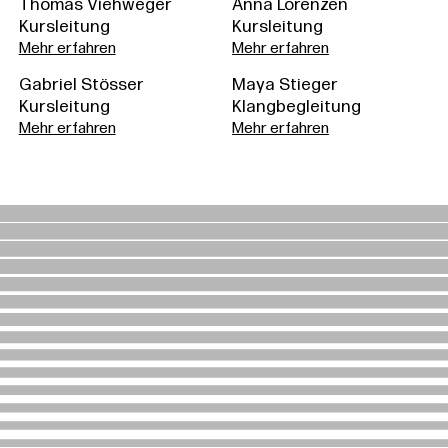
Thomas Viehweger
Anna Lorenzen
Kursleitung
Kursleitung
Mehr erfahren
Mehr erfahren
Gabriel Stösser
Maya Stieger
Kursleitung
Klangbegleitung
Mehr erfahren
Mehr erfahren