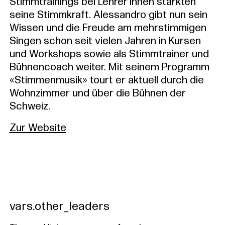
Stimmtrainings bei Lehrer‘innen stärkten
seine Stimmkraft. Alessandro gibt nun sein
Wissen und die Freude am mehrstimmigen
Singen schon seit vielen Jahren in Kursen
und Workshops sowie als Stimmtrainer und
Bühnencoach weiter. Mit seinem Programm
«Stimmenmusik» tourt er aktuell durch die
Wohnzimmer und über die Bühnen der
Schweiz.
Zur Website
vars.other_leaders