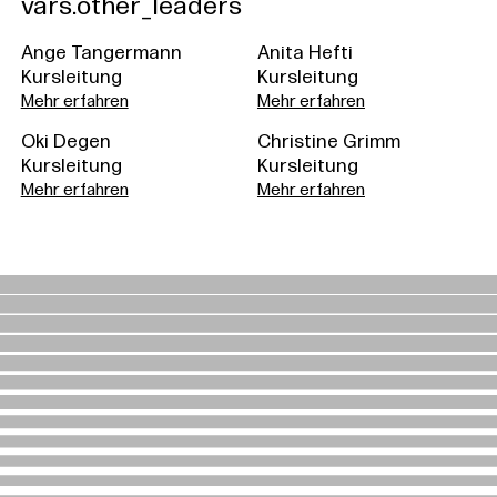
vars.other_leaders
Ange Tangermann
Anita Hefti
Kursleitung
Kursleitung
Mehr erfahren
Mehr erfahren
Oki Degen
Christine Grimm
Kursleitung
Kursleitung
Mehr erfahren
Mehr erfahren