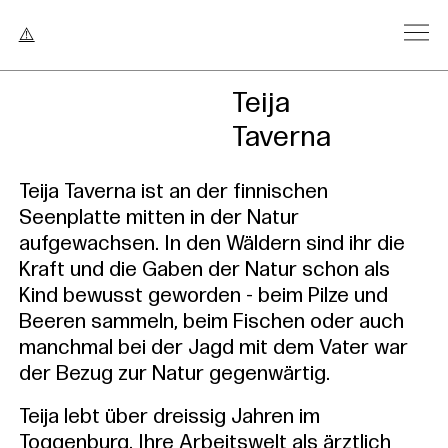
Kursleitu
Teija
Taverna
Teija Taverna ist an der finnischen
Seenplatte mitten in der Natur
aufgewachsen. In den Wäldern sind ihr die
Kraft und die Gaben der Natur schon als
Kind bewusst geworden - beim Pilze und
Beeren sammeln, beim Fischen oder auch
manchmal bei der Jagd mit dem Vater war
der Bezug zur Natur gegenwärtig.
Teija lebt über dreissig Jahren im
Toggenburg. Ihre Arbeitswelt als ärztlich