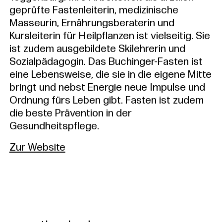
geprüfte Fastenleiterin, medizinische
Masseurin, Ernährungsberaterin und
Kursleiterin für Heilpflanzen ist vielseitig. Sie
ist zudem ausgebildete Skilehrerin und
Sozialpädagogin. Das Buchinger-Fasten ist
eine Lebensweise, die sie in die eigene Mitte
bringt und nebst Energie neue Impulse und
Ordnung fürs Leben gibt. Fasten ist zudem
die beste Prävention in der
Gesundheitspflege.
Zur Website