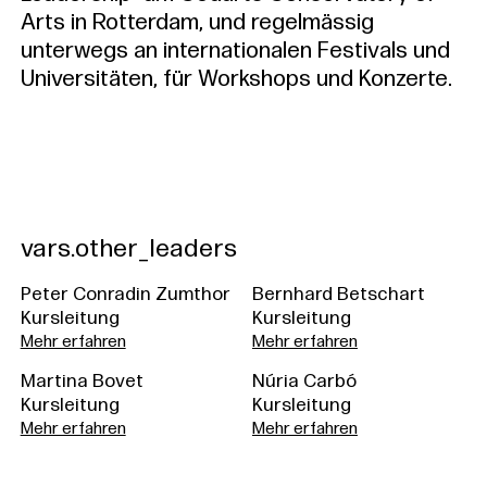
Arts in Rotterdam, und regelmässig
unterwegs an internationalen Festivals und
Universitäten, für Workshops und Konzerte.
vars.other_leaders
Peter Conradin Zumthor
Bernhard Betschart
Kursleitung
Kursleitung
Mehr erfahren
Mehr erfahren
Martina Bovet
Núria Carbó
Kursleitung
Kursleitung
Mehr erfahren
Mehr erfahren