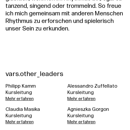
tanzend, singend oder trommelnd. So freue
ich mich gemeinsam mit anderen Menschen
Rhythmus zu erforschen und spielerisch
unser Sein zu erkunden.
vars.other_leaders
Philipp Kamm
Alessandro Zuffellato
Kursleitung
Kursleitung
Mehr erfahren
Mehr erfahren
Claudia Masika
Agnieszka Gorgon
Kursleitung
Kursleitung
Mehr erfahren
Mehr erfahren