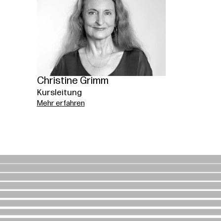
Christine Grimm
Kursleitung
Mehr erfahren