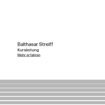
Balthasar Streiff
Kursleitung
Mehr erfahren