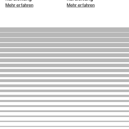
Mehr erfahren
Mehr erfahren