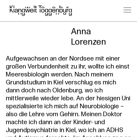
Kursleitu
Anna
Lorenzen
Aufgewachsen an der Nordsee mit einer
großen Verbundenheit zu ihr, wollte ich einst
Meeresbiologin werden. Nach meinem
Grundstudium in Kiel verschlug es mich
dann doch nach Oldenburg, wo ich
mittlerweile wieder lebe. An der hiesigen Uni
spezialisierte ich mich auf Neurobiologie –
also die Lehre vom Gehirn. Meinen Doktor
machte ich dann an der Kinder- und
Jugendpsychiatrie in Kiel, wo ich an ADHS