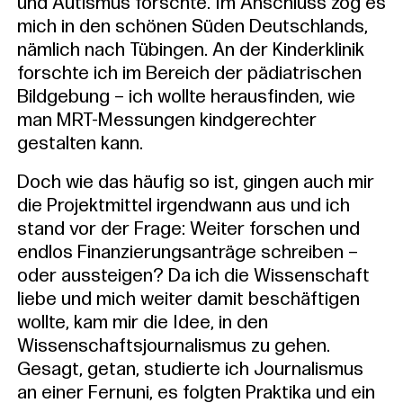
und Autismus forschte. Im Anschluss zog es
mich in den schönen Süden Deutschlands,
nämlich nach Tübingen. An der Kinderklinik
forschte ich im Bereich der pädiatrischen
Bildgebung – ich wollte herausfinden, wie
man MRT-Messungen kindgerechter
gestalten kann.
Doch wie das häufig so ist, gingen auch mir
die Projektmittel irgendwann aus und ich
stand vor der Frage: Weiter forschen und
endlos Finanzierungsanträge schreiben –
oder aussteigen? Da ich die Wissenschaft
liebe und mich weiter damit beschäftigen
wollte, kam mir die Idee, in den
Wissenschaftsjournalismus zu gehen.
Gesagt, getan, studierte ich Journalismus
an einer Fernuni, es folgten Praktika und ein