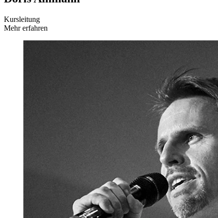
Kursleitung
Mehr erfahren