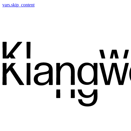
vars.skip_content