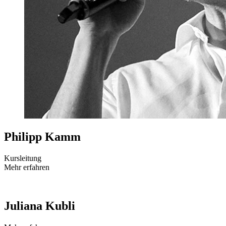
Philipp Kamm
Kursleitung
Mehr erfahren
Juliana Kubli