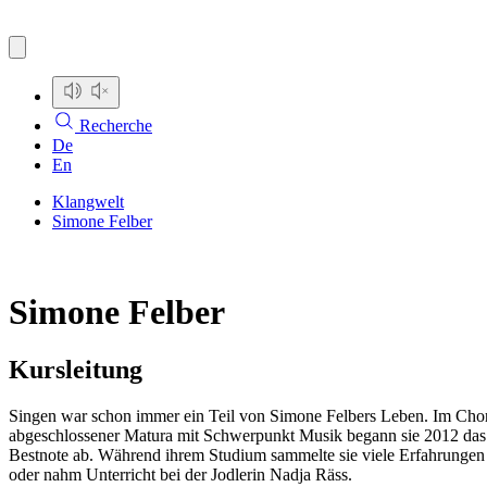
Recherche
De
En
Klangwelt
Simone Felber
Simone Felber
Kursleitung
Singen war schon immer ein Teil von Simone Felbers Leben. Im Chor
abgeschlossener Matura mit Schwerpunkt Musik begann sie 2012 das 
Bestnote ab. Während ihrem Studium sammelte sie viele Erfahrungen
oder nahm Unterricht bei der Jodlerin Nadja Räss.