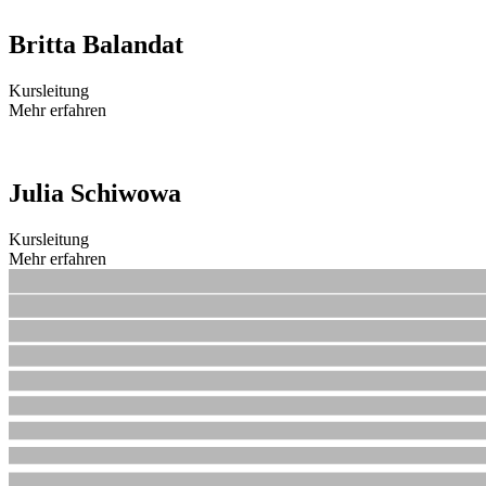
Britta Balandat
Kursleitung
Mehr erfahren
Julia Schiwowa
Kursleitung
Mehr erfahren