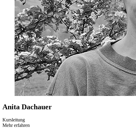
Anita Dachauer
Kursleitung
Mehr erfahren