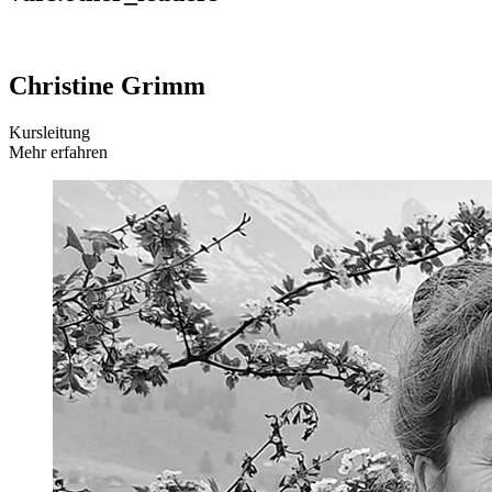
Christine Grimm
Kursleitung
Mehr erfahren