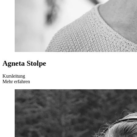
Agneta Stolpe
Kursleitung
Mehr erfahren