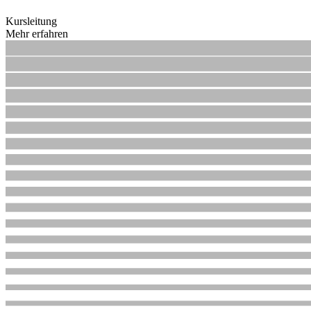
Kursleitung
Mehr erfahren