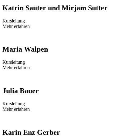
Katrin Sauter und Mirjam Sutter
Kursleitung
Mehr erfahren
Maria Walpen
Kursleitung
Mehr erfahren
Julia Bauer
Kursleitung
Mehr erfahren
Karin Enz Gerber