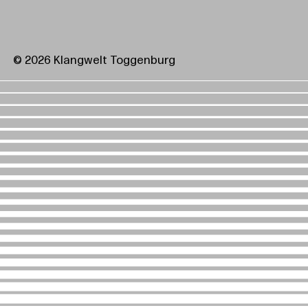
© 2026 Klangwelt Toggenburg