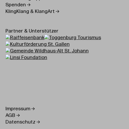
Spenden
KlingKlang & KlangArt
Partner & Unterstützer
Impressum
AGB
Datenschutz