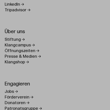
LinkedIn
Tripadvisor
Über uns
Stiftung
Klangcampus
Öffnungszeiten
Presse & Medien
Klangshop
Engagieren
Jobs
Förderverein
Donatoren
Patronatsgruppe