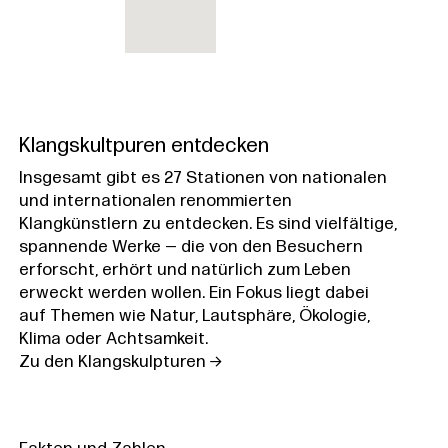
Klangskultpuren entdecken
Insgesamt gibt es 27 Stationen von nationalen
und internationalen renommierten
Klangkünstlern zu entdecken. Es sind vielfältige,
spannende Werke — die von den Besuchern
erforscht, erhört und natürlich zum Leben
erweckt werden wollen. Ein Fokus liegt dabei
auf Themen wie Natur, Lautsphäre, Ökologie,
Klima oder Achtsamkeit.
Zu den Klangskulpturen