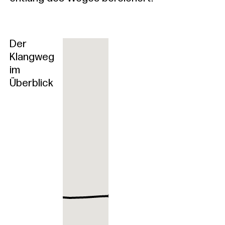
Der
Klangweg
im
Überblick