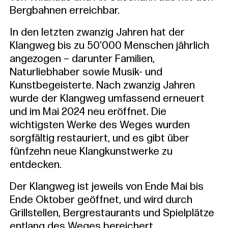
Bergbahnen erreichbar.
In den letzten zwanzig Jahren hat der
Klangweg bis zu 50'000 Menschen jährlich
angezogen – darunter Familien,
Naturliebhaber sowie Musik- und
Kunstbegeisterte. Nach zwanzig Jahren
wurde der Klangweg umfassend erneuert
und im Mai 2024 neu eröffnet. Die
wichtigsten Werke des Weges wurden
sorgfältig restauriert, und es gibt über
fünfzehn neue Klangkunstwerke zu
entdecken.
Der Klangweg ist jeweils von Ende Mai bis
Ende Oktober geöffnet, und wird durch
Grillstellen, Bergrestaurants und Spielplätze
entlang des Weges bereichert.