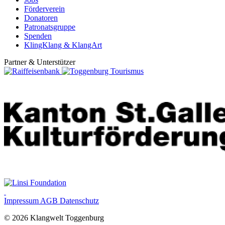
Förderverein
Donatoren
Patronatsgruppe
Spenden
KlingKlang & KlangArt
Partner & Unterstützer
Impressum
AGB
Datenschutz
© 2026 Klangwelt Toggenburg