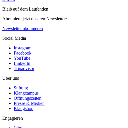
Bleib auf dem Laufenden
Abonniere jetzt unseren Newsletter:
Newsletter abonnieren
Social Media
Instagram
Facebook
YouTube
LinkedIn
Tripadvisor
Über uns
Stiftung
Klangcampus
Öffnungszeiten
Presse & Medien
Klangshop
Engagieren
Jobs