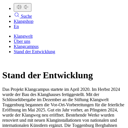
Suche
Klangshop
En
Klangwelt
Über uns
Klangcampus
Stand der Entwicklung
Stand der Entwicklung
Das Projekt Klangcampus startete im April 2020. Im Herbst 2024
wurde der Bau des Klanghauses fertiggestellt. Mit der
Schlüsselübergabe im Dezember an die Stiftung Klangwelt
Toggenburg begannen die Vor-Ort-Vorbereitungen für die feierliche
Eröffnung im Mai 2025. Gut ein Jahr vorher, an Pfingsten 2024,
wurde der Klangweg neu eröffnet. Bestehende Werke wurden
renoviert und mit neuen Klanginstallationen von nationalen und
internationalen Künstlern ergänzt. Die Toggenburg Bergbahnen