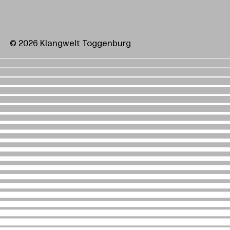
© 2026 Klangwelt Toggenburg