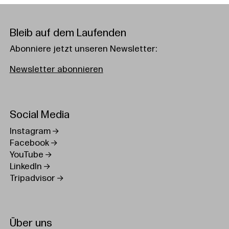
Bleib auf dem Laufenden
Abonniere jetzt unseren Newsletter:
Newsletter abonnieren
Social Media
Instagram
Facebook
YouTube
LinkedIn
Tripadvisor
Über uns