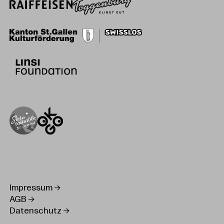
Impressum
AGB
Datenschutz