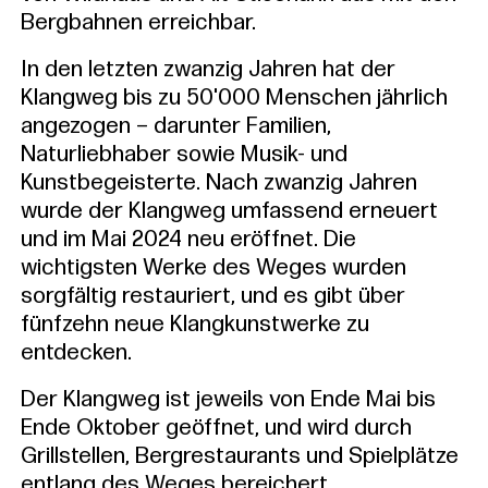
Bergbahnen erreichbar.
In den letzten zwanzig Jahren hat der
Klangweg bis zu 50'000 Menschen jährlich
angezogen – darunter Familien,
Naturliebhaber sowie Musik- und
Kunstbegeisterte. Nach zwanzig Jahren
wurde der Klangweg umfassend erneuert
und im Mai 2024 neu eröffnet. Die
wichtigsten Werke des Weges wurden
sorgfältig restauriert, und es gibt über
fünfzehn neue Klangkunstwerke zu
entdecken.
Der Klangweg ist jeweils von Ende Mai bis
Ende Oktober geöffnet, und wird durch
Grillstellen, Bergrestaurants und Spielplätze
entlang des Weges bereichert.