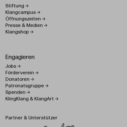
Stiftung
Klangcampus
Öffnungszeiten
Presse & Medien
Klangshop
Engagieren
Jobs
Förderverein
Donatoren
Patronatsgruppe
Spenden
KlingKlang & KlangArt
Partner & Unterstützer