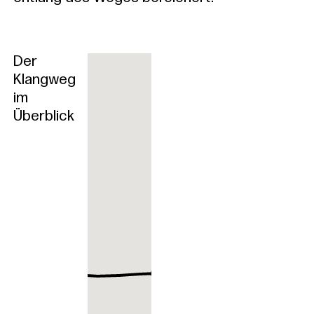
Der
Klangweg
im
Überblick