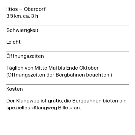
Iltios — Oberdorf
3.5 km, ca. 3 h
Schwierigkeit
Leicht
Öffnungszeiten
Täglich von Mitte Mai bis Ende Oktober
(Öffnungszeiten der Bergbahnen beachten!)
Kosten
Der Klangweg ist gratis, die Bergbahnen bieten ein
spezielles «Klangweg Billet» an.