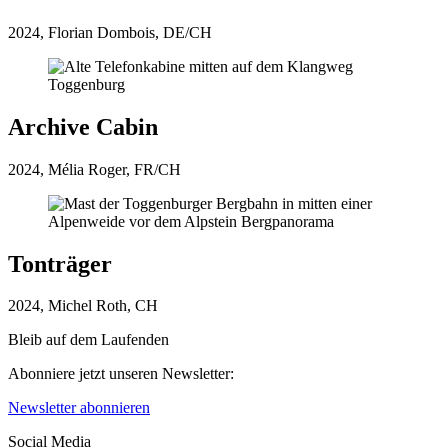
2024, Florian Dombois, DE/CH
Archive Cabin
2024, Mélia Roger, FR/CH
Tonträger
2024, Michel Roth, CH
Bleib auf dem Laufenden
Abonniere jetzt unseren Newsletter:
Newsletter abonnieren
Social Media