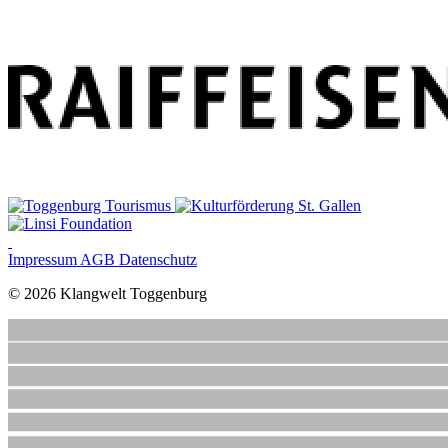
Impressum
AGB
Datenschutz
© 2026 Klangwelt Toggenburg