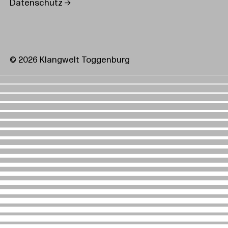
Datenschutz
© 2026 Klangwelt Toggenburg