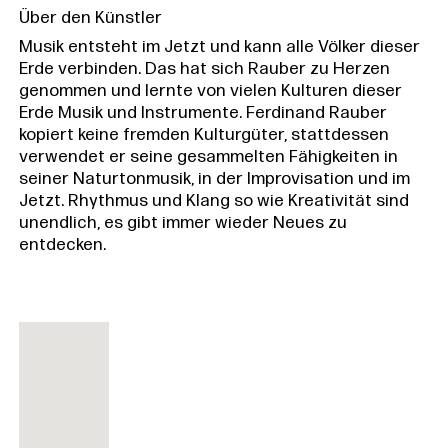
Über den Künstler
Musik entsteht im Jetzt und kann alle Völker dieser
Erde verbinden. Das hat sich Rauber zu Herzen
genommen und lernte von vielen Kulturen dieser
Erde Musik und Instrumente. Ferdinand Rauber
kopiert keine fremden Kulturgüter, stattdessen
verwendet er seine gesammelten Fähigkeiten in
seiner Naturtonmusik, in der Improvisation und im
Jetzt. Rhythmus und Klang so wie Kreativität sind
unendlich, es gibt immer wieder Neues zu
entdecken.