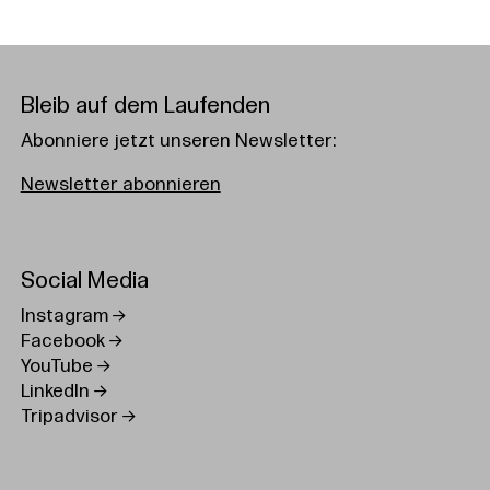
Bleib auf dem Laufenden
Abonniere jetzt unseren Newsletter:
Newsletter abonnieren
Social Media
Instagram
Facebook
YouTube
LinkedIn
Tripadvisor