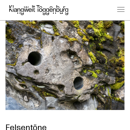
Felsentöne