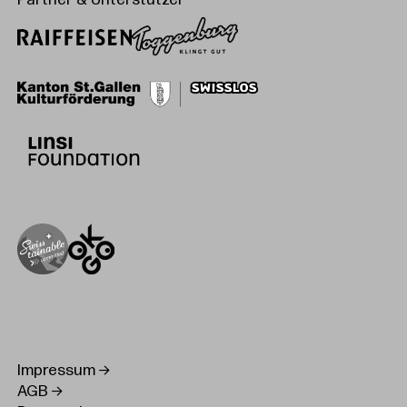
Partner & Unterstützer
Impressum
AGB