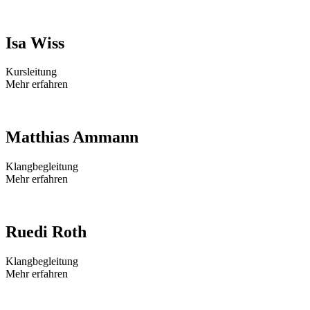
Isa Wiss
Kursleitung
Mehr erfahren
Matthias Ammann
Klangbegleitung
Mehr erfahren
Ruedi Roth
Klangbegleitung
Mehr erfahren