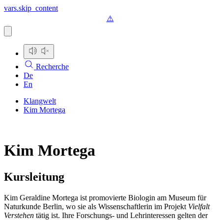
vars.skip_content
Recherche
De
En
Klangwelt
Kim Mortega
Kim Mortega
Kursleitung
Kim Geraldine Mortega ist promovierte Biologin am Museum für
Naturkunde Berlin, wo sie als Wissenschaftlerin im Projekt
Vielfalt
Verstehen
tätig ist. Ihre Forschungs- und Lehrinteressen gelten der