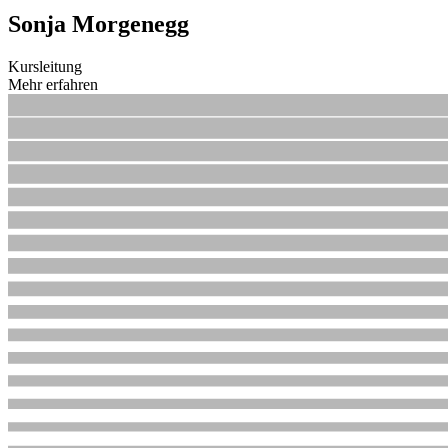
Sonja Morgenegg
Kursleitung
Mehr erfahren