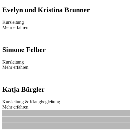
Evelyn und Kristina Brunner
Kursleitung
Mehr erfahren
Simone Felber
Kursleitung
Mehr erfahren
Katja Bürgler
Kursleitung & Klangbegleitung
Mehr erfahren