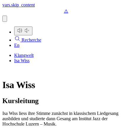
vars.skip_content
Recherche
En
Klangwelt
Isa Wiss
Isa Wiss
Kursleitung
Isa Wiss liess ihre Stimme zunächst in klassischem Liedgesang
ausbilden und studierte dann Gesang am Institut Jazz der
Hochschule Luzern – Musik.