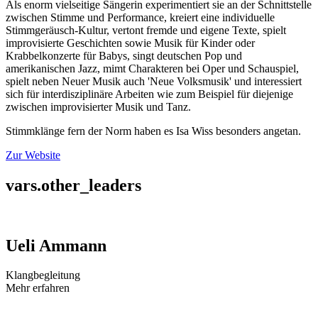
Als enorm vielseitige Sängerin experimentiert sie an der Schnittstelle
zwischen Stimme und Performance, kreiert eine individuelle
Stimmgeräusch-Kultur, vertont fremde und eigene Texte, spielt
improvisierte Geschichten sowie Musik für Kinder oder
Krabbelkonzerte für Babys, singt deutschen Pop und
amerikanischen Jazz, mimt Charakteren bei Oper und Schauspiel,
spielt neben Neuer Musik auch 'Neue Volksmusik' und interessiert
sich für interdisziplinäre Arbeiten wie zum Beispiel für diejenige
zwischen improvisierter Musik und Tanz.
Stimmklänge fern der Norm haben es Isa Wiss besonders angetan.
Zur Website
vars.other_leaders
Ueli Ammann
Klangbegleitung
Mehr erfahren