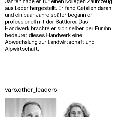
Jahren habe er für einen Kollegen Zaumzeug
aus Leder hergestellt. Er fand Gefallen daran
und ein paar Jahre später begann er
professionell mit der Sattlerei. Das
Handwerk brachte er sich selber bei. Für ihn
bedeutet dieses Handwerk eine
Abwechslung zur Landwirtschaft und
Alpwirtschaft.
vars.other_leaders