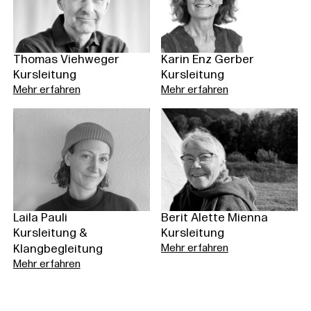
Thomas Viehweger
Karin Enz Gerber
Kursleitung
Kursleitung
Mehr erfahren
Mehr erfahren
Laila Pauli
Berit Alette Mienna
Kursleitung &
Kursleitung
Klangbegleitung
Mehr erfahren
Mehr erfahren