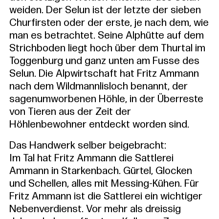
weiden. Der Selun ist der letzte der sieben
Churfirsten oder der erste, je nach dem, wie
man es betrachtet. Seine Alphütte auf dem
Strichboden liegt hoch über dem Thurtal im
Toggenburg und ganz unten am Fusse des
Selun. Die Alpwirtschaft hat Fritz Ammann
nach dem Wildmannlisloch benannt, der
sagenumworbenen Höhle, in der Überreste
von Tieren aus der Zeit der
Höhlenbewohner entdeckt worden sind.
Das Handwerk selber beigebracht:
Im Tal hat Fritz Ammann die Sattlerei
Ammann in Starkenbach. Gürtel, Glocken
und Schellen, alles mit Messing-Kühen. Für
Fritz Ammann ist die Sattlerei ein wichtiger
Nebenverdienst. Vor mehr als dreissig