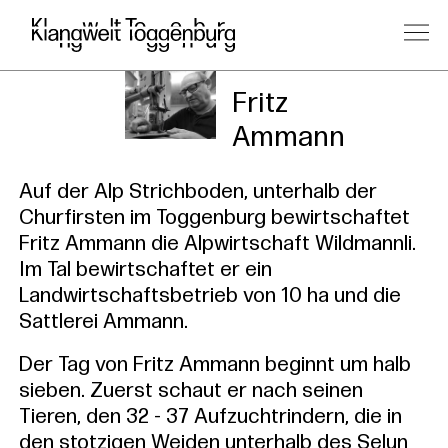
Kursleitu
Fritz
Ammann
Auf der Alp Strichboden, unterhalb der
Churfirsten im Toggenburg bewirtschaftet
Fritz Ammann die Alpwirtschaft Wildmannli.
Im Tal bewirtschaftet er ein
Landwirtschaftsbetrieb von 10 ha und die
Sattlerei Ammann.
Der Tag von Fritz Ammann beginnt um halb
sieben. Zuerst schaut er nach seinen
Tieren, den 32 - 37 Aufzuchtrindern, die in
den stotzigen Weiden unterhalb des Selun