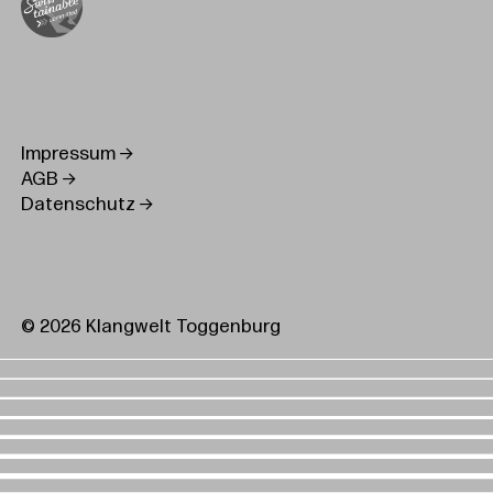
Impressum
AGB
Datenschutz
© 2026 Klangwelt Toggenburg