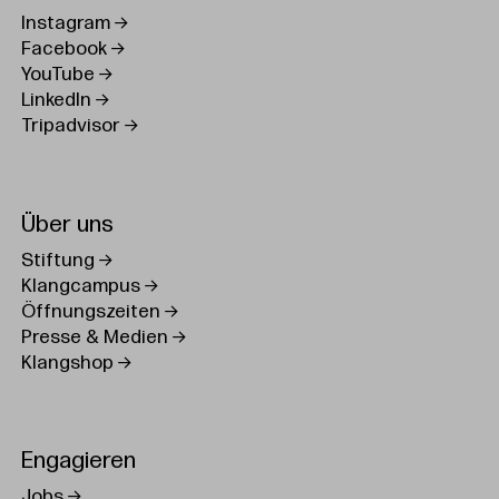
Instagram
Facebook
YouTube
LinkedIn
Tripadvisor
Über uns
Stiftung
Klangcampus
Öffnungszeiten
Presse & Medien
Klangshop
Engagieren
Jobs