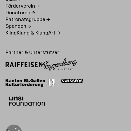
Förderverein
Donatoren
Patronatsgruppe
Spenden
KlingKlang & KlangArt
Partner & Unterstützer