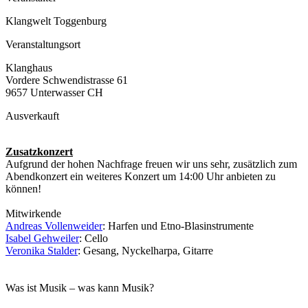
Klangwelt Toggenburg
Veranstaltungsort
Klanghaus
Vordere Schwendistrasse 61
9657 Unterwasser CH
Ausverkauft
Zusatzkonzert
Aufgrund der hohen Nachfrage freuen wir uns sehr, zusätzlich zum
Abendkonzert ein weiteres Konzert um 14:00 Uhr anbieten zu
können!
Mitwirkende
Andreas Vollenweider
: Harfen und Etno-Blasinstrumente
Isabel Gehweiler
: Cello
Veronika Stalder
: Gesang, Nyckelharpa, Gitarre
Was ist Musik – was kann Musik?