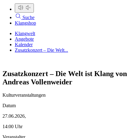
Suche
Klangshop
Klangwelt
Angebote
Kalender
Zusatzkonzert – Die Welt...
Zusatzkonzert – Die Welt ist Klang von
Andreas Vollenweider
Kulturveranstaltungen
Datum
27.06.2026,
14:00 Uhr
Veranstalter