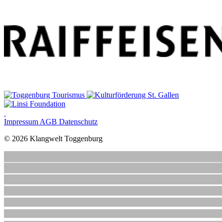
Impressum
AGB
Datenschutz
© 2026 Klangwelt Toggenburg