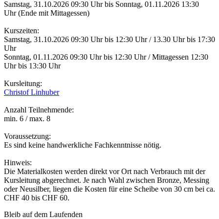
Samstag, 31.10.2026 09:30 Uhr bis Sonntag, 01.11.2026 13:30
Uhr (Ende mit Mittagessen)
Kurszeiten:
Samstag, 31.10.2026 09:30 Uhr bis 12:30 Uhr / 13.30 Uhr bis 17:30
Uhr
Sonntag, 01.11.2026 09:30 Uhr bis 12:30 Uhr / Mittagessen 12:30
Uhr bis 13:30 Uhr
Kursleitung:
Christof Linhuber
Anzahl Teilnehmende:
min. 6 / max. 8
Voraussetzung:
Es sind keine handwerkliche Fachkenntnisse nötig.
Hinweis:
Die Materialkosten werden direkt vor Ort nach Verbrauch mit der
Kursleitung abgerechnet. Je nach Wahl zwischen Bronze, Messing
oder Neusilber, liegen die Kosten für eine Scheibe von 30 cm bei ca.
CHF 40 bis CHF 60.
Bleib auf dem Laufenden