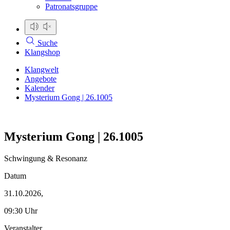
Patronatsgruppe
Suche
Klangshop
Klangwelt
Angebote
Kalender
Mysterium Gong | 26.1005
Mysterium Gong | 26.1005
Schwingung & Resonanz
Datum
31.10.2026,
09:30 Uhr
Veranstalter