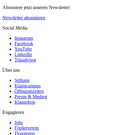
Abonniere jetzt unseren Newsletter:
Newsletter abonnieren
Social Media
Instagram
Facebook
YouTube
LinkedIn
Tripadvisor
Über uns
Stiftung
Klangcampus
Öffnungszeiten
Presse & Medien
Klangshop
Engagieren
Jobs
Förderverein
Donatoren