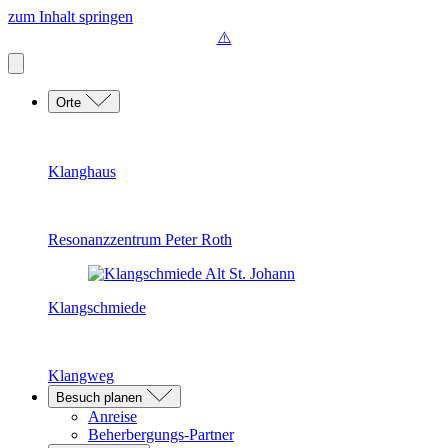
zum Inhalt springen
Orte
Klanghaus
Resonanzzentrum Peter Roth
Klangschmiede
Klangweg
Besuch planen
Anreise
Beherbergungs-Partner