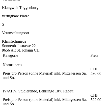
Klangwelt Toggenburg
verfügbare Plätze
5
Veranstaltungsort
Klangschmiede
Sonnenhalbstrasse 22
9656 Alt St. Johann CH
Kategorie
Preis
Normalpreis
CHF
Preis pro Person (ohne Material) inkl. Mittagessen Sa.
580.00
und So.
IV/AHV, Studierende, Lehrlinge 10% Rabatt
CHF
Preis pro Person (ohne Material) inkl. Mittagessen Sa.
522.00
und So.