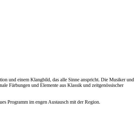
ion und einem Klangbild, das alle Sinne anspricht. Die Musiker und
ionale Färbungen und Elemente aus Klassik und zeitgenössischer
 neues Programm im engen Austausch mit der Region.