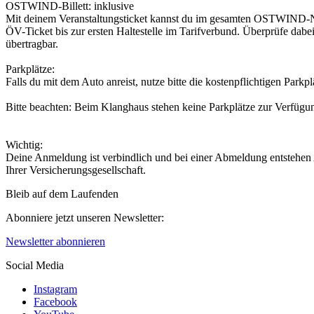
OSTWIND-Billett: inklusive
Mit deinem Veranstaltungsticket kannst du im gesamten OSTWIND-Ne
ÖV-Ticket bis zur ersten Haltestelle im Tarifverbund. Überprüfe dabei
übertragbar.
Parkplätze:
Falls du mit dem Auto anreist, nutze bitte die kostenpflichtigen Park
Bitte beachten: Beim Klanghaus stehen keine Parkplätze zur Verfügu
Wichtig:
Deine Anmeldung ist verbindlich und bei einer Abmeldung entstehen
Ihrer Versicherungsgesellschaft.
Bleib auf dem Laufenden
Abonniere jetzt unseren Newsletter:
Newsletter abonnieren
Social Media
Instagram
Facebook