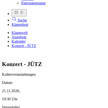
Patronatsgruppe
Suche
Klangshop
Klangwelt
Angebote
Kalender
Konzert - JÜTZ
Konzert - JÜTZ
Kulturveranstaltungen
Datum
21.11.2026,
19:30 Uhr
Veranstalter