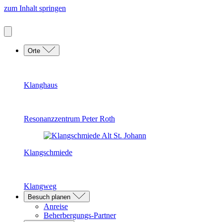
zum Inhalt springen
Orte
Klanghaus
Resonanzzentrum Peter Roth
Klangschmiede
Klangweg
Besuch planen
Anreise
Beherbergungs-Partner