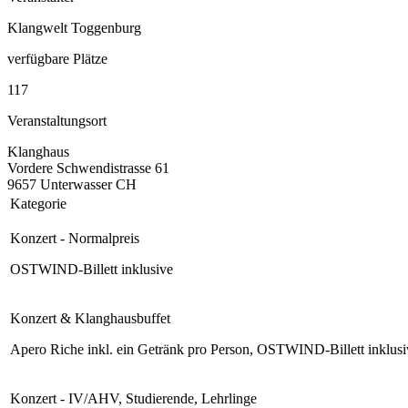
Klangwelt Toggenburg
verfügbare Plätze
117
Veranstaltungsort
Klanghaus
Vordere Schwendistrasse 61
9657 Unterwasser CH
Kategorie
Konzert - Normalpreis
OSTWIND-Billett inklusive
Konzert & Klanghausbuffet
Apero Riche inkl. ein Getränk pro Person, OSTWIND-Billett inklusi
Konzert - IV/AHV, Studierende, Lehrlinge