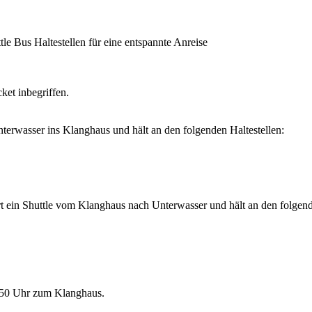
le Bus Haltestellen für eine entspannte Anreise
ket inbegriffen.
terwasser ins Klanghaus und hält an den folgenden Haltestellen:
 ein Shuttle vom Klanghaus nach Unterwasser und hält an den folgend
7:50 Uhr zum Klanghaus.