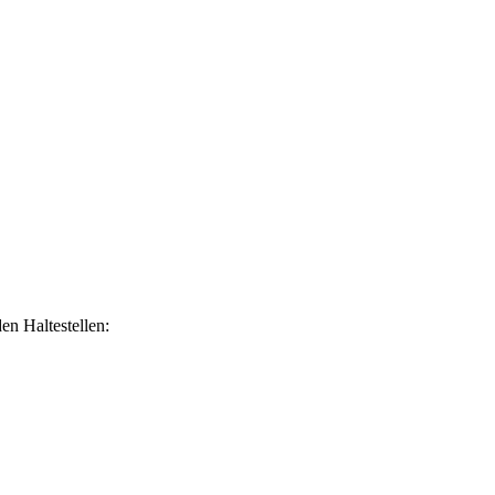
en Haltestellen: