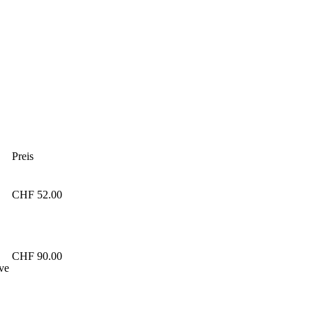
Preis
CHF 52.00
CHF 90.00
ve