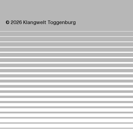
© 2026 Klangwelt Toggenburg