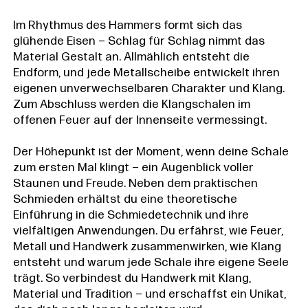
Im Rhythmus des Hammers formt sich das
glühende Eisen – Schlag für Schlag nimmt das
Material Gestalt an. Allmählich entsteht die
Endform, und jede Metallscheibe entwickelt ihren
eigenen unverwechselbaren Charakter und Klang.
Zum Abschluss werden die Klangschalen im
offenen Feuer auf der Innenseite vermessingt.
Der Höhepunkt ist der Moment, wenn deine Schale
zum ersten Mal klingt – ein Augenblick voller
Staunen und Freude. Neben dem praktischen
Schmieden erhältst du eine theoretische
Einführung in die Schmiedetechnik und ihre
vielfältigen Anwendungen. Du erfährst, wie Feuer,
Metall und Handwerk zusammenwirken, wie Klang
entsteht und warum jede Schale ihre eigene Seele
trägt. So verbindest du Handwerk mit Klang,
Material und Tradition – und erschaffst ein Unikat,