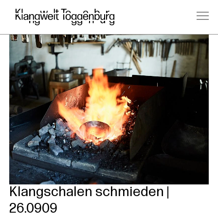
Klangschalen schmieden |
26.0909