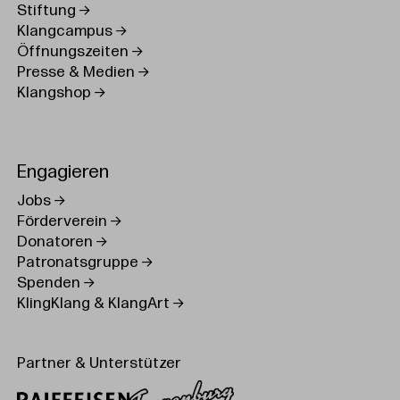
Stiftung
Klangcampus
Öffnungszeiten
Presse & Medien
Klangshop
Engagieren
Jobs
Förderverein
Donatoren
Patronatsgruppe
Spenden
KlingKlang & KlangArt
Partner & Unterstützer