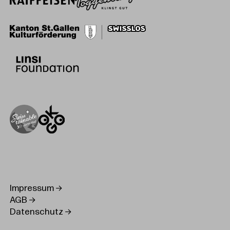
Impressum
AGB
Datenschutz