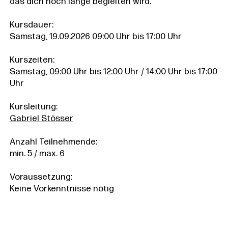
das dich noch lange begleiten wird.
Kursdauer:
Samstag, 19.09.2026 09:00 Uhr bis 17:00 Uhr
Kurszeiten:
Samstag, 09:00 Uhr bis 12:00 Uhr / 14:00 Uhr bis 17:00
Uhr
Kursleitung:
Gabriel Stösser
Anzahl Teilnehmende:
min. 5 / max. 6
Voraussetzung:
Keine Vorkenntnisse nötig