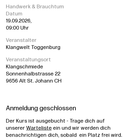
Handwerk & Brauchtum
Datum
19.09.2026,
09:00 Uhr
Veranstalter
Klangwelt Toggenburg
Veranstaltungsort
Klangschmiede
Sonnenhalbstrasse 22
9656 Alt St. Johann CH
Anmeldung geschlossen
Der Kurs ist ausgebucht - Trage dich auf
unserer
Warteliste
ein und wir werden dich
benachrichtigen dich, sobald ein Platz frei wird.