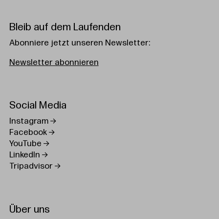
Bleib auf dem Laufenden
Abonniere jetzt unseren Newsletter:
Newsletter abonnieren
Social Media
Instagram
Facebook
YouTube
LinkedIn
Tripadvisor
Über uns