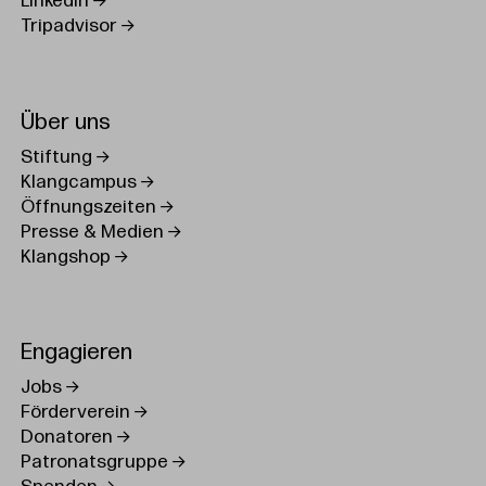
LinkedIn
Tripadvisor
Über uns
Stiftung
Klangcampus
Öffnungszeiten
Presse & Medien
Klangshop
Engagieren
Jobs
Förderverein
Donatoren
Patronatsgruppe