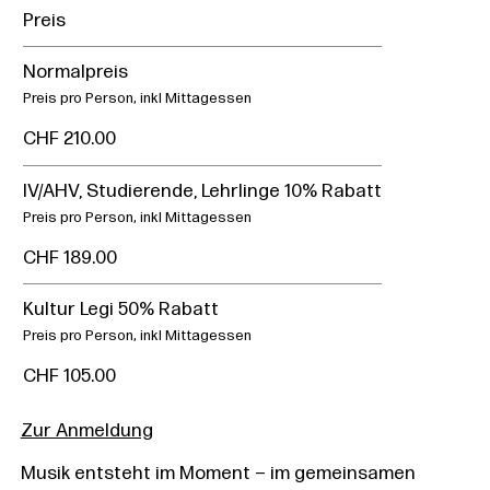
Preis
Normalpreis
Preis pro Person, inkl Mittagessen
CHF 210.00
IV/AHV, Studierende, Lehrlinge 10% Rabatt
Preis pro Person, inkl Mittagessen
CHF 189.00
Kultur Legi 50% Rabatt
Preis pro Person, inkl Mittagessen
CHF 105.00
Zur Anmeldung
Musik entsteht im Moment – im gemeinsamen