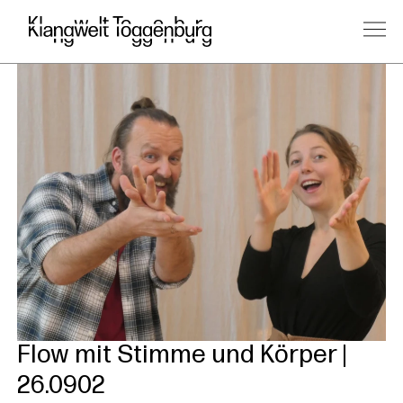
Flow mit Stimme und Körper |
26.0902