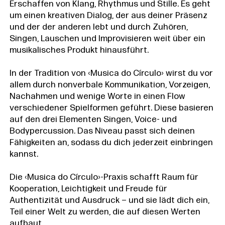
Erschaffen von Klang, Rhythmus und Stille. Es geht
um einen kreativen Dialog, der aus deiner Präsenz
und der der anderen lebt und durch Zuhören,
Singen, Lauschen und Improvisieren weit über ein
musikalisches Produkt hinausführt.
In der Tradition von ‹Musica do Círculo› wirst du vor
allem durch nonverbale Kommunikation, Vorzeigen,
Nachahmen und wenige Worte in einen Flow
verschiedener Spielformen geführt. Diese basieren
auf den drei Elementen Singen, Voice- und
Bodypercussion. Das Niveau passt sich deinen
Fähigkeiten an, sodass du dich jederzeit einbringen
kannst.
Die ‹Musica do Círculo›-Praxis schafft Raum für
Kooperation, Leichtigkeit und Freude für
Authentizität und Ausdruck – und sie lädt dich ein,
Teil einer Welt zu werden, die auf diesen Werten
aufbaut.