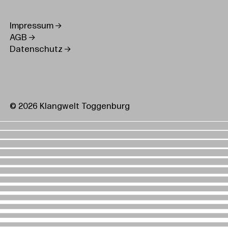
Impressum
AGB
Datenschutz
© 2026 Klangwelt Toggenburg