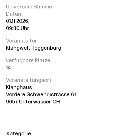
Universum Stimme
Datum
01.11.2026,
09:30 Uhr
Veranstalter
Klangwelt Toggenburg
verfügbare Plätze
14
Veranstaltungsort
Klanghaus
Vordere Schwendistrasse 61
9657 Unterwasser CH
Kategorie