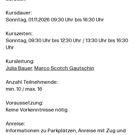
Kursdauer:
Sonntag, 01.11.2026 09:30 Uhr bis 16:30 Uhr
Kurszeiten:
Sonntag, 09:30 Uhr bis 12:30 Uhr / 13:30 Uhr bis 16:30
Uhr
Kursleitung:
Julia Bauer
,
Marco Scotch Gautschin
Anzahl Teilnehmende:
min. 10 / max. 16
Voraussetzung:
Keine Vorkenntnisse nötig
Anreise:
Informationen zu Parkplätzen, Anreise mit Zug und